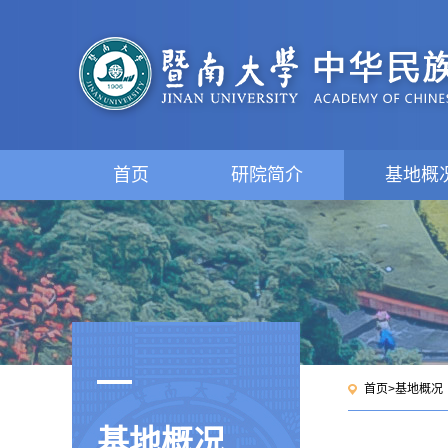
首页
研院简介
基地概
首页
>
基地概况
基地概况