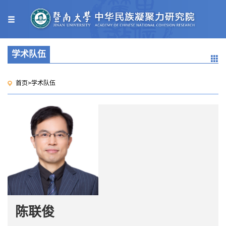
学术队伍
首页
>
学术队伍
陈联俊