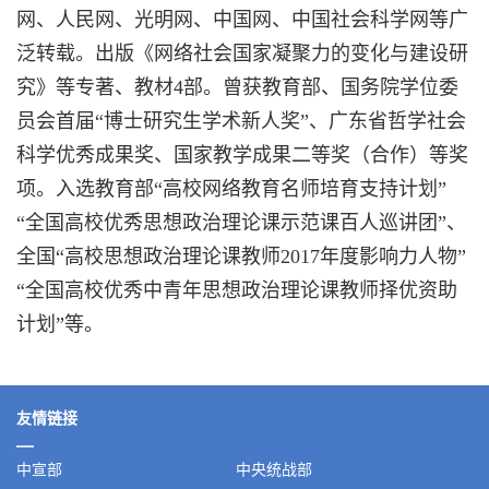
网、人民网、光明网、中国网、中国社会科学网等广
泛转载。出版《网络社会国家凝聚力的变化与建设研
究》等专著、教材4部。曾获教育部、国务院学位委
员会首届“博士研究生学术新人奖”、广东省哲学社会
科学优秀成果奖、国家教学成果二等奖（合作）等奖
项。入选教育部“高校网络教育名师培育支持计划”
“全国高校优秀思想政治理论课示范课百人巡讲团”、
全国“高校思想政治理论课教师2017年度影响力人物”
“全国高校优秀中青年思想政治理论课教师择优资助
计划”等。
友情链接
中宣部
中央统战部