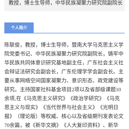
教授，博士生导师，中华民族凝聚力研究院副院长
个人简介
陈联俊，教授，博士生导师，暨南大学马克思主义学
院党委书记、中华民族凝聚力研究院副院长，铸牢中
华民族共同体意识研究基地副主任，广东社会主义社
会辩证法研究会副会长，广东伦理学学会副会长。主
要从事网络空间国家凝聚力、意识形态、政党建设等
研究。主持国家社科基金项目2项以及省部级课题10
余项,在《马克思主义研究》《政治学研究》《马克
思主义与现实》《当代世界与社会主义》《光明日
报》（理论版）等权威、核心以及省级期刊发表论文
70余篇，被《新华文摘》《人大复印资料》、新华