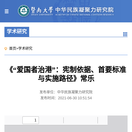
学术研究
首页
>
学术研究
《“爱国者治港”：宪制依据、首要标准
与实施路径》常乐
发布单位：中华民族凝聚力研究院
发布时间：2021-06-30 10:51:54