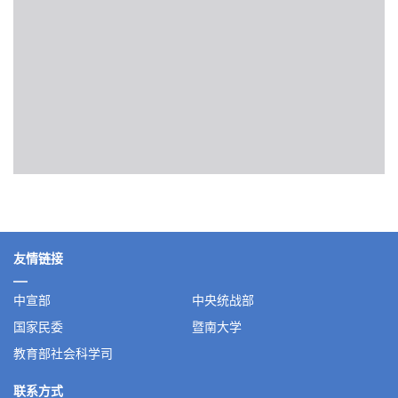
友情链接
中宣部
中央统战部
国家民委
暨南大学
教育部社会科学司
联系方式