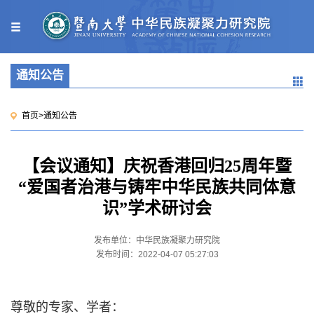
通知公告
首页
>
通知公告
【会议通知】庆祝香港回归25周年暨
“爱国者治港与铸牢中华民族共同体意
识”学术研讨会
发布单位：中华民族凝聚力研究院
发布时间：2022-04-07 05:27:03
尊敬的专家、学者：