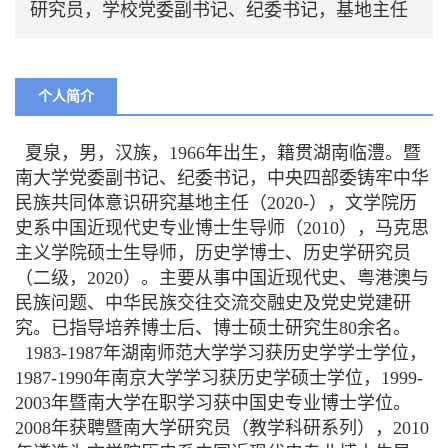
研究员，学校党委副书记、纪委书记，基地主任
个人简介
夏泉，男，汉族，1966年出生，籍贯湖南临澧。暨
南大学党委副书记、纪委书记，中央四部委铸牢中华
民族共同体意识研究基地主任（2020-），文学院历
史系中国近现代史专业博士生导师（2010），马克思
主义学院硕士生导师，历史学博士、历史学研究员
（二级，2020）。主要从事中国近现代史、粤港澳与
民族问题、中华民族交往交流交融史及党史党建研
究。已指导培养博士后、博士硕士研究生80余名。
1983-1987年湖南师范大学学习获历史学学士学位，
1987-1990年南京大学学习获历史学硕士学位，1999-
2003年暨南大学在职学习获中国史专业博士学位。
2008年获聘暨南大学研究员（教学科研系列），2010