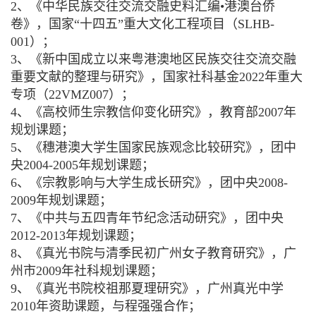
2、《中华民族交往交流交融史料汇编•港澳台侨
卷》，国家“十四五”重大文化工程项目（SLHB-
001）；
3、《新中国成立以来粤港澳地区民族交往交流交融
重要文献的整理与研究》，国家社科基金2022年重大
专项（22VMZ007）；
4、《高校师生宗教信仰变化研究》，教育部2007年
规划课题；
5、《穗港澳大学生国家民族观念比较研究》，团中
央2004-2005年规划课题；
6、《宗教影响与大学生成长研究》，团中央2008-
2009年规划课题；
7、《中共与五四青年节纪念活动研究》，团中央
2012-2013年规划课题；
8、《真光书院与清季民初广州女子教育研究》，广
州市2009年社科规划课题；
9、《真光书院校祖那夏理研究》，广州真光中学
2010年资助课题，与程强强合作；